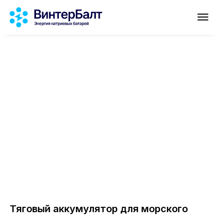
Тяговый аккумулятор для морского